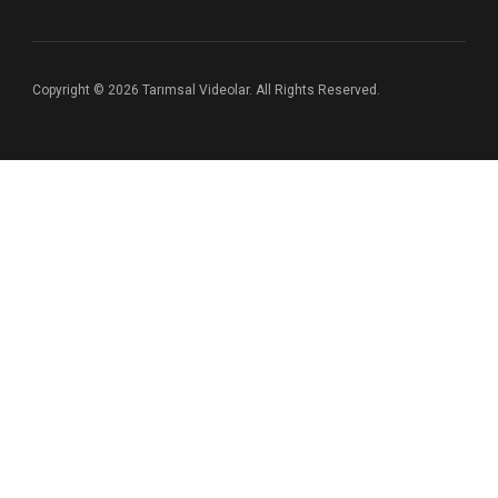
Copyright © 2026 Tarımsal Videolar. All Rights Reserved.