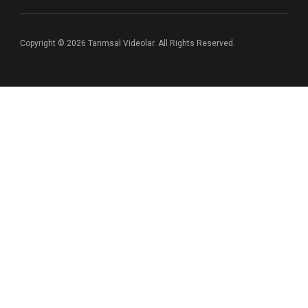
Copyright © 2026 Tarımsal Videolar. All Rights Reserved.