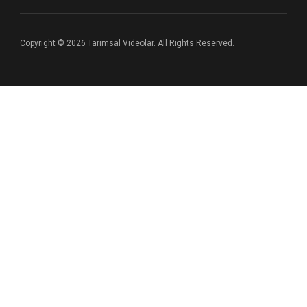
Copyright © 2026 Tarımsal Videolar. All Rights Reserved.