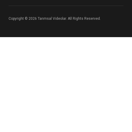
Copyright © 2026 Tarımsal Videolar. All Rights Reserved.