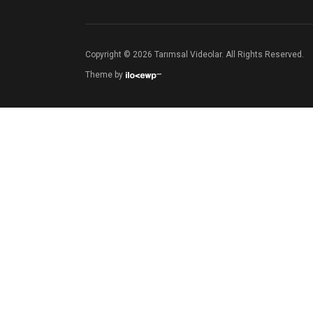
Copyright © 2026 Tarımsal Videolar. All Rights Reserved.
Theme by