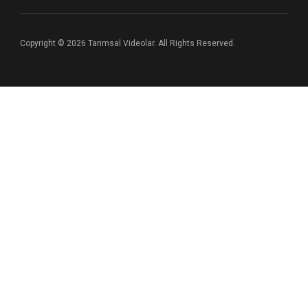
Copyright © 2026 Tarımsal Videolar. All Rights Reserved.