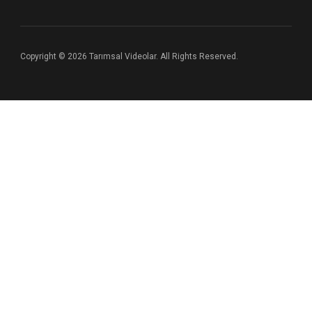
Copyright © 2026 Tarımsal Videolar. All Rights Reserved.