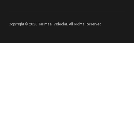
Copyright © 2026 Tarımsal Videolar. All Rights Reserved.