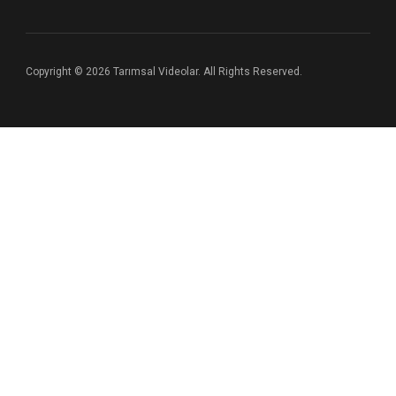
Copyright © 2026 Tarımsal Videolar. All Rights Reserved.