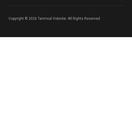
Copyright © 2026 Tarımsal Videolar. All Rights Reserved.