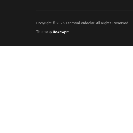
Copyright © 2026 Tarımsal Videolar. All Rights Reserved.
Theme by