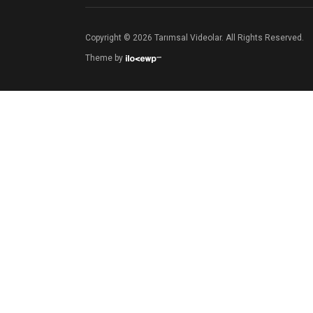
Copyright © 2026 Tarımsal Videolar. All Rights Reserved.
Theme by