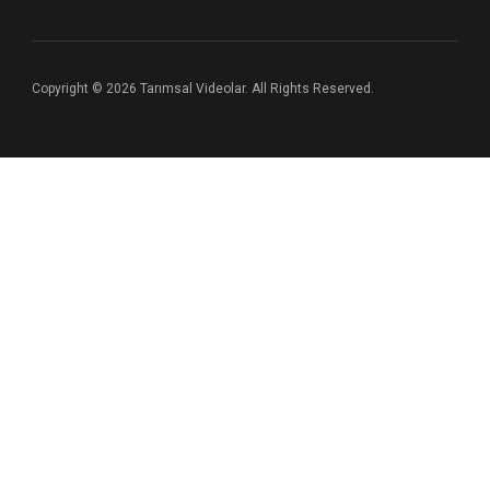
Copyright © 2026 Tarımsal Videolar. All Rights Reserved.