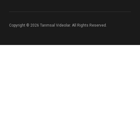
Copyright © 2026 Tarımsal Videolar. All Rights Reserved.