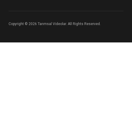
Copyright © 2026 Tarımsal Videolar. All Rights Reserved.