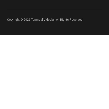
Copyright © 2026 Tarımsal Videolar. All Rights Reserved.