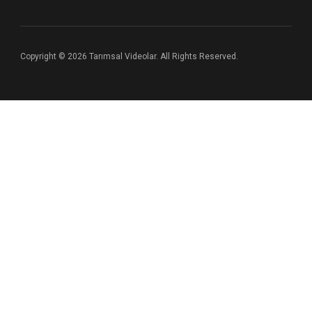
Copyright © 2026 Tarımsal Videolar. All Rights Reserved.