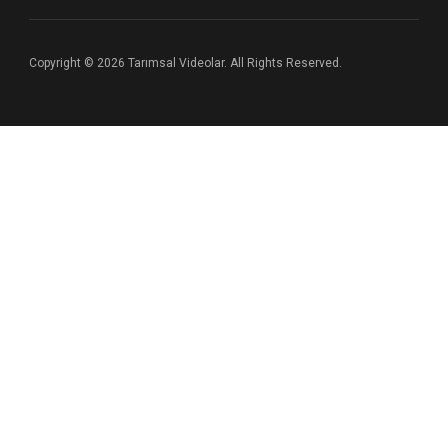
Copyright © 2026 Tarımsal Videolar. All Rights Reserved.