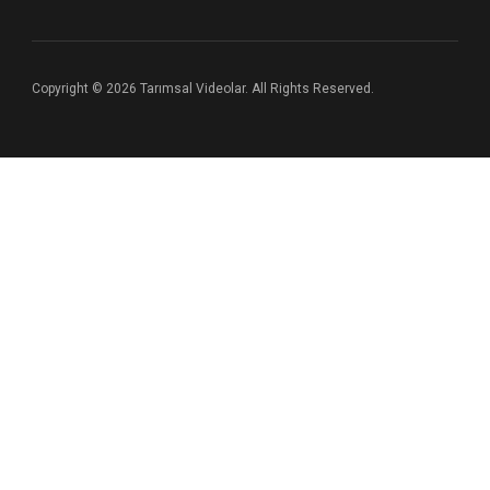
Copyright © 2026 Tarımsal Videolar. All Rights Reserved.