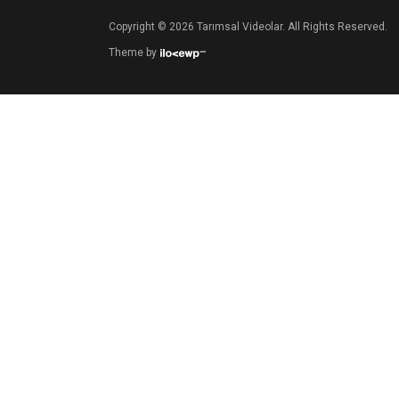
Copyright © 2026 Tarımsal Videolar. All Rights Reserved.
Theme by