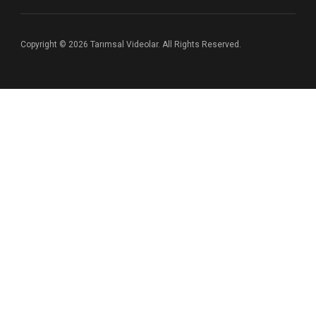
Copyright © 2026 Tarımsal Videolar. All Rights Reserved.