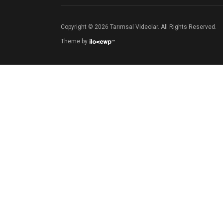
Copyright © 2026 Tarımsal Videolar. All Rights Reserved.
Theme by