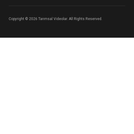
Copyright © 2026 Tarımsal Videolar. All Rights Reserved.