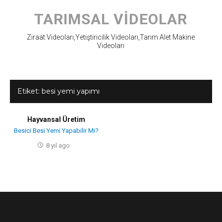
Skip
to
TARIMSAL VIDEOLAR
content
Ziraat Videoları,Yetiştiricilik Videoları,Tarım Alet Makine
Videoları
Etiket:
besi yemi yapımı
Hayvansal Üretim
Besici Besi Yemi Yapabilir Mi?
8 yıl ago