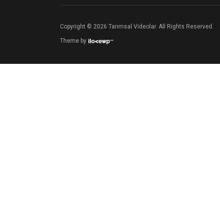
Copyright © 2026 Tarımsal Videolar. All Rights Reserved.
Theme by