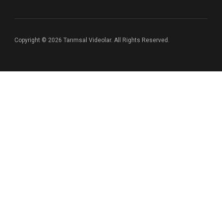
Copyright © 2026 Tarımsal Videolar. All Rights Reserved.