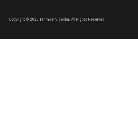
Copyright © 2026 Tarımsal Videolar. All Rights Reserved.