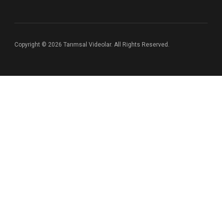
Copyright © 2026 Tarımsal Videolar. All Rights Reserved.