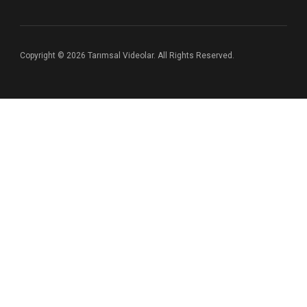
Copyright © 2026 Tarımsal Videolar. All Rights Reserved.