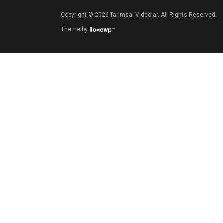
Copyright © 2026 Tarımsal Videolar. All Rights Reserved.
Theme by