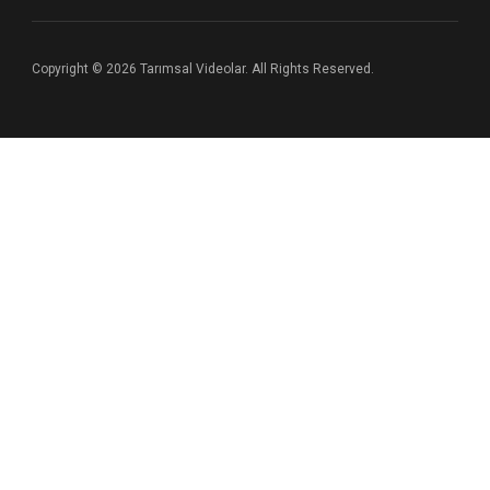
Copyright © 2026 Tarımsal Videolar. All Rights Reserved.