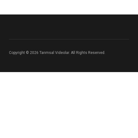
Copyright © 2026 Tarımsal Videolar. All Rights Reserved.