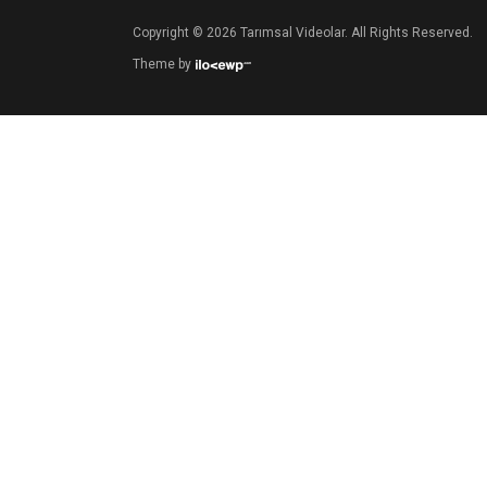
Copyright © 2026 Tarımsal Videolar. All Rights Reserved.
Theme by